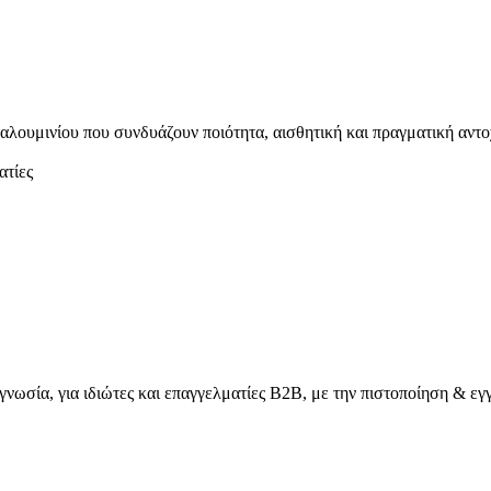
αλουμινίου που συνδυάζουν ποιότητα, αισθητική και πραγματική αντο
γνωσία, για ιδιώτες και επαγγελματίες Β2Β, με την πιστοποίηση &