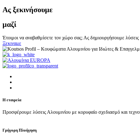
Ας ξεκινήσουμε
μαζί
Έτοιμοι να αναβαθμίσετε τον χώρο σας; Ας δημιουργήσουμε λύσεις 
Ξεκιναμε
Η εταιρεία
Προσφέρουμε λύσεις Αλουμινίου με κορυφαίο σχεδιασμό και τεχνο
Γρήγορη Πλοήγηση