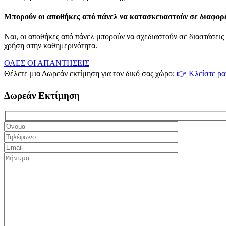
Μπορούν οι αποθήκες από πάνελ να κατασκευαστούν σε διαφορε
Ναι, οι αποθήκες από πάνελ μπορούν να σχεδιαστούν σε διαστάσεις
χρήση στην καθημερινότητα.
ΟΛΕΣ ΟΙ ΑΠΑΝΤΗΣΕΙΣ
Θέλετε μια Δωρεάν εκτίμηση για τον δικό σας χώρο;
👉 Κλείστε ρα
Δωρεάν Εκτίμηση