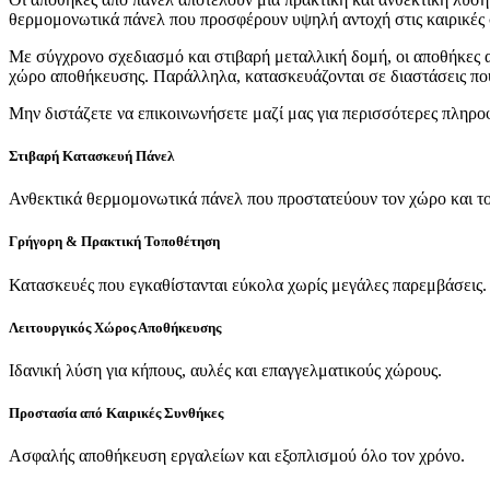
θερμομονωτικά πάνελ που προσφέρουν υψηλή αντοχή στις καιρικές σ
Με σύγχρονο σχεδιασμό και στιβαρή μεταλλική δομή, οι αποθήκες 
χώρο αποθήκευσης. Παράλληλα, κατασκευάζονται σε διαστάσεις που 
Μην διστάζετε να επικοινωνήσετε μαζί μας για περισσότερες πληρο
Στιβαρή Κατασκευή Πάνελ
Ανθεκτικά θερμομονωτικά πάνελ που προστατεύουν τον χώρο και το
Γρήγορη & Πρακτική Τοποθέτηση
Κατασκευές που εγκαθίστανται εύκολα χωρίς μεγάλες παρεμβάσεις.
Λειτουργικός Χώρος Αποθήκευσης
Ιδανική λύση για κήπους, αυλές και επαγγελματικούς χώρους.
Προστασία από Καιρικές Συνθήκες
Ασφαλής αποθήκευση εργαλείων και εξοπλισμού όλο τον χρόνο.