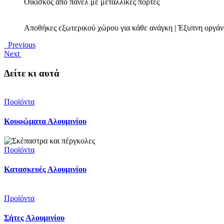
Οικίσκος από πάνελ με μεταλλικές πόρτες
Αποθήκες εξωτερικού χώρου για κάθε ανάγκη | Έξυπνη οργά
Previous
Next
Δείτε κι αυτά
Προϊόντα
Κουφώματα Αλουμινίου
Προϊόντα
Κατασκευές Αλουμινίου
Προϊόντα
Σήτες Αλουμινίου