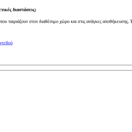
τικές διαστάσεις;
 που ταιριάζουν στον διαθέσιμο χώρο και στις ανάγκες αποθήκευσης.
ντεβού