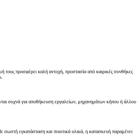
ή τους προσφέρει καλή αντοχή, προστασία από καιρικές συνθήκες
υ.
ύνται συχνά για αποθήκευση εργαλείων, μηχανημάτων κήπου ή άλλου
Με σωστή εγκατάσταση και ποιοτικά υλικά, η κατασκευή παραμένει