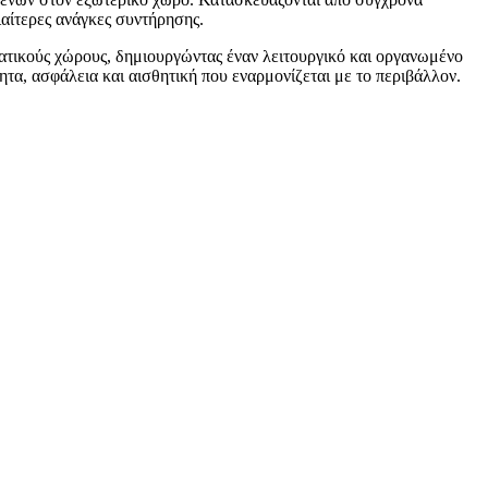
αίτερες ανάγκες συντήρησης.
ατικούς χώρους, δημιουργώντας έναν λειτουργικό και οργανωμένο
α, ασφάλεια και αισθητική που εναρμονίζεται με το περιβάλλον.