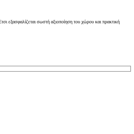
 Έτσι εξασφαλίζεται σωστή αξιοποίηση του χώρου και πρακτική