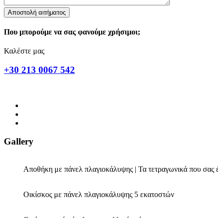
Που μπορούμε να σας φανούμε χρήσιμοι;
Καλέστε μας
+30 213 0067 542
Gallery
Αποθήκη με πάνελ πλαγιοκάλυψης | Τα τετραγωνικά που σας 
Οικίσκος με πάνελ πλαγιοκάλυψης 5 εκατοστών