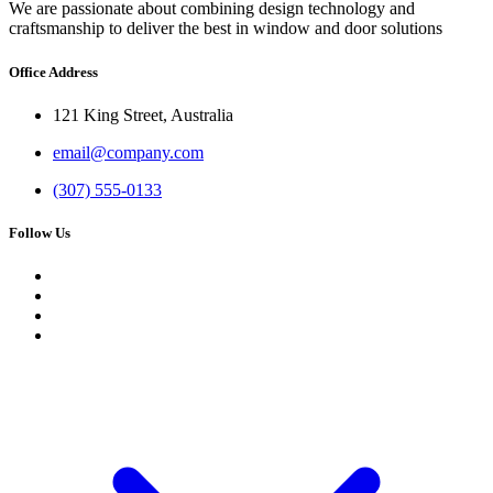
We are passionate about combining design technology and
craftsmanship to deliver the best in window and door solutions
Office Address
121 King Street, Australia
email@company.com
(307) 555-0133
Follow Us