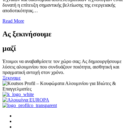
δυνατή η επίτευξη σημαντικής βελτίωσης της ενεργειακής
αποδοτικότητας…
Read More
Ας ξεκινήσουμε
μαζί
Έτοιμοι να αναβαθμίσετε τον χώρο σας; Ας δημιουργήσουμε
λύσεις αλουμινίου που συνδυάζουν ποιότητα, αισθητική και
πραγματική αντοχή στον χρόνο.
Ξεκιναμε