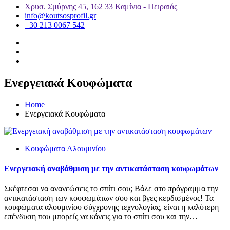
Χρυσ. Σμύρνης 45, 162 33 Καμίνια - Πειραιάς
info@koutsosprofil.gr
+30 213 0067 542
Ενεργειακά Κουφώματα
Home
Ενεργειακά Κουφώματα
Κουφώματα Αλουμινίου
Ενεργειακή αναβάθμιση με την αντικατάσταση κουφωμάτων
Σκέφτεσαι να ανανεώσεις το σπίτι σου; Βάλε στο πρόγραμμα την
αντικατάσταση των κουφωμάτων σου και βγες κερδισμένος! Τα
κουφώματα αλουμινίου σύγχρονης τεχνολογίας, είναι η καλύτερη
επένδυση που μπορείς να κάνεις για το σπίτι σου και την…