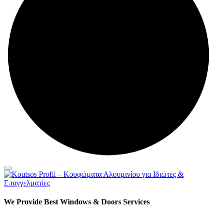
We Provide Best Windows & Doors Services