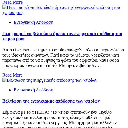
Read More
Ενεργειακή Απόδοση
Πως μπορώ να βελτιώσω άμεσα την ενεργειακή απόδοση του
χώρου μου;
Αυτό είναι ένα ερώτημα, το οποίο απασχολεί όλο και περισσότερο
τους ιδιοκτήτες ακινήτων. Γιατί κακά τα ψέματα, χρειάζεται κάτι
παραπάνω από το να σβήνεις τα φώτα του δωματίου, κάθε φορά
που απομακρύνεσαι από αυτό. Με την αναβάθμιση,…
Read More
Ενεργειακή Απόδοση
Βελτίωση της ενεργειακής απόδοσης των κτιρίων
Σύμφωνα με το ΥΠΕΚΑ: "Τα κτίρια αποτελούν ένα μεγάλο
ενεργειακό καταναλωτή που, ταυτοχρόνως, διαθέτει υψηλό
δυναμικό εξοικονόμησης ενέργειας. Με τη χρήση κατάλληλων
τεχνικών και οικονομικά αποτελεσματικών τεχνολογιών είναι