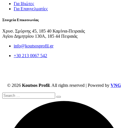
Για Ιδιώτες
Για Επαγγελματίες
Στοιχεία Επικοινωνίας
Χρυσ. Σμύρνης 45, 185 40 Καμίνια-Πειραιάς
Αγίου Δημητρίου 130Α, 185 44 Πειραιάς
info@koutsosprofil.gr
+30 213 0067 542
© 2026
Koutsos Profil
. All rights reserved | Powered by
VNG