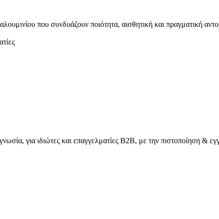
αλουμινίου που συνδυάζουν ποιότητα, αισθητική και πραγματική αντο
γνωσία, για ιδιώτες και επαγγελματίες Β2Β, με την πιστοποίηση &