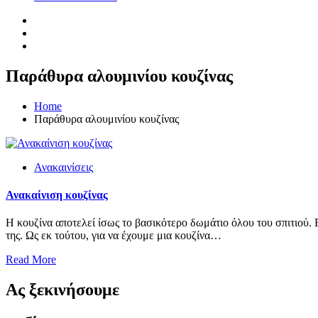
Παράθυρα αλουμινίου κουζίνας
Home
Παράθυρα αλουμινίου κουζίνας
Ανακαινίσεις
Ανακαίνιση κουζίνας
Η κουζίνα αποτελεί ίσως το βασικότερο δωμάτιο όλου του σπιτιού.
της. Ως εκ τούτου, για να έχουμε μια κουζίνα…
Read More
Ας ξεκινήσουμε