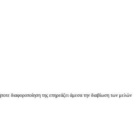
αδήποτε διαφοροποίηση της επηρεάζει άμεσα την διαβίωση των μελών