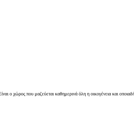
 Είναι ο χώρος που μαζεύεται καθημερινά όλη η οικογένεια και οποι