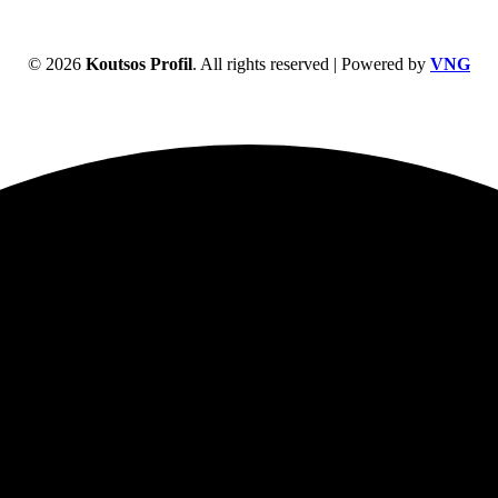
© 2026
Koutsos Profil
. All rights reserved | Powered by
VNG