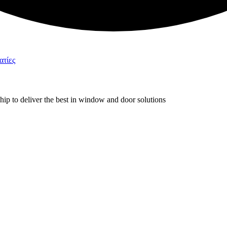
ip to deliver the best in window and door solutions