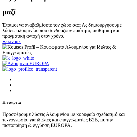
μαζί
Έτοιμοι να αναβαθμίσετε τον χώρο σας; Ας δημιουργήσουμε
λύσεις αλουμινίου που συνδυάζουν ποιότητα, αισθητική και
πραγματική αντοχή στον χρόνο.
Ξεκιναμε
Η εταιρεία
Προσφέρουμε λύσεις Αλουμινίου με κορυφαίο σχεδιασμό και
τεχνογνωσία, για ιδιώτες και επαγγελματίες Β2Β, με την
πιστοποίηση & εγγύηση EUROPA.