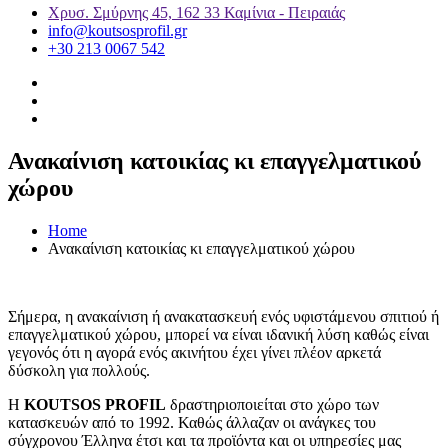
Χρυσ. Σμύρνης 45, 162 33 Καμίνια - Πειραιάς
info@koutsosprofil.gr
+30 213 0067 542
Ανακαίνιση κατοικίας κι επαγγελματικού
χώρου
Home
Ανακαίνιση κατοικίας κι επαγγελματικού χώρου
Σήμερα, η ανακαίνιση ή ανακατασκευή ενός υφιστάμενου σπιτιού ή
επαγγελματικού χώρου, μπορεί να είναι ιδανική λύση καθώς είναι
γεγονός ότι η αγορά ενός ακινήτου έχει γίνει πλέον αρκετά
δύσκολη για πολλούς.
Η
KOUTSOS PROFIL
δραστηριοποιείται στο χώρο των
κατασκευών από το 1992. Καθώς άλλαζαν οι ανάγκες του
σύγχρονου Έλληνα έτσι και τα προϊόντα και οι υπηρεσίες μας