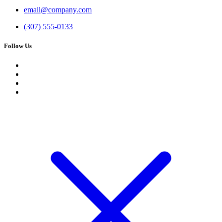
email@company.com
(307) 555-0133
Follow Us