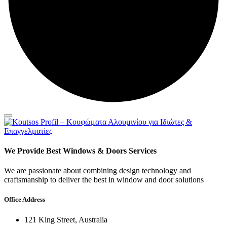
We Provide Best Windows & Doors Services
We are passionate about combining design technology and
craftsmanship to deliver the best in window and door solutions
Office Address
121 King Street, Australia