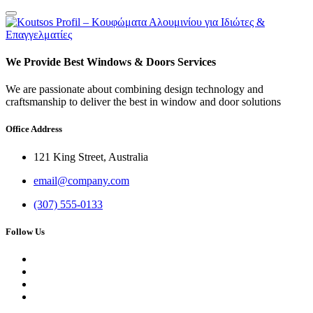
We Provide Best Windows & Doors Services
We are passionate about combining design technology and
craftsmanship to deliver the best in window and door solutions
Office Address
121 King Street, Australia
email@company.com
(307) 555-0133
Follow Us