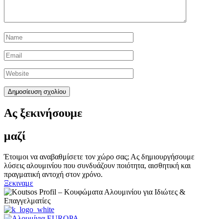
Ας ξεκινήσουμε
μαζί
Έτοιμοι να αναβαθμίσετε τον χώρο σας; Ας δημιουργήσουμε
λύσεις αλουμινίου που συνδυάζουν ποιότητα, αισθητική και
πραγματική αντοχή στον χρόνο.
Ξεκιναμε